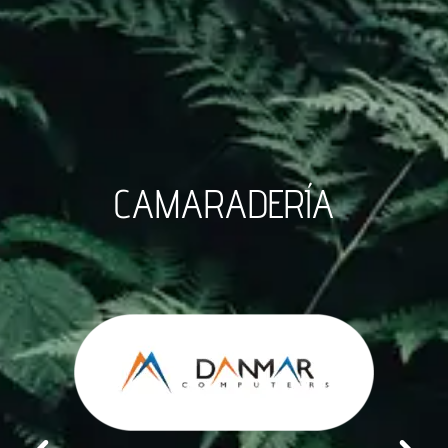
CAMARADERÍA