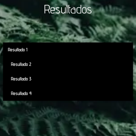
Resultados
Resultado 1
Resultado 2
Resultado 3
Resultado 4