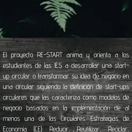
El proyecto RE-START anima y orienta a los
estudiantes de las IES a desarrollar una start-
up circular o transformar su idea de negocio en
una circular siguiendo la definición de start-ups
circulares que las caracteriza como modelos de
negocio basados ​​en la implementación de al
menos una de las Circulares. Estrategias de
Economía (CE): Reducir, Reutilizar, Reciclar,