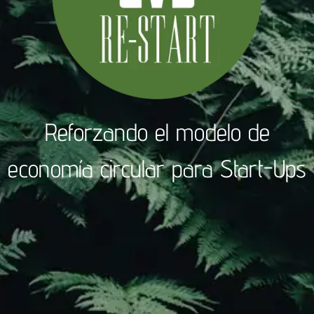
Reforzando el modelo de
economía circular para Start-Ups